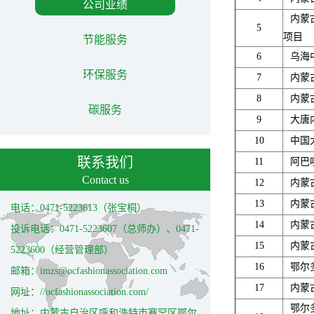
公司业绩
内蒙
5
项目
节能服务
6
乌海
环保服务
7
内蒙
8
内蒙
碳服务
9
大唐
10
中国
联系我们
11
阿巴
Contact us
12
内蒙
13
内蒙
电话：0471-5223613（张宝桐）
14
内蒙
投诉电话：0471-5223607（总师办）、0471-
15
内蒙
5223600（经营管理部）
16
鄂尔
邮箱：imzs@ocfashionassociation.com
17
内蒙
网址：//ocfashionassociation.com/
鄂尔
地址：内蒙古自治区呼和浩特市赛罕区鄂尔