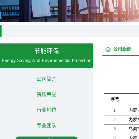
公司业绩
节能环保
Energy Saving And Environmental Protection
公司简介
资质荣誉
序号
行业地位
1
内蒙
2
内蒙
专业团队
3
乌海
4
内蒙