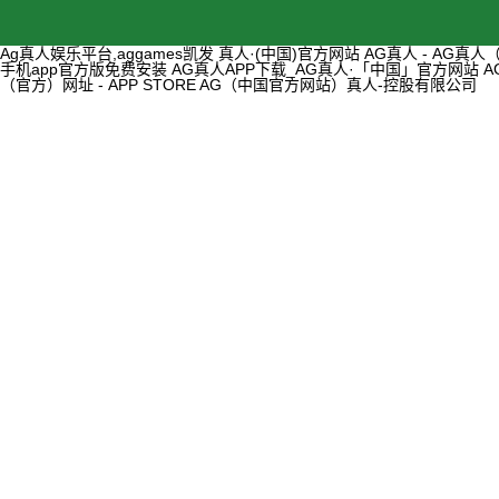
Ag真人娱乐平台,aggames凯发
真人·(中国)官方网站
AG真人 - AG真
手机app官方版免费安装
AG真人APP下载_AG真人·「中国」官方网站
A
（官方）网址 - APP STORE
AG（中国官方网站）真人-控股有限公司