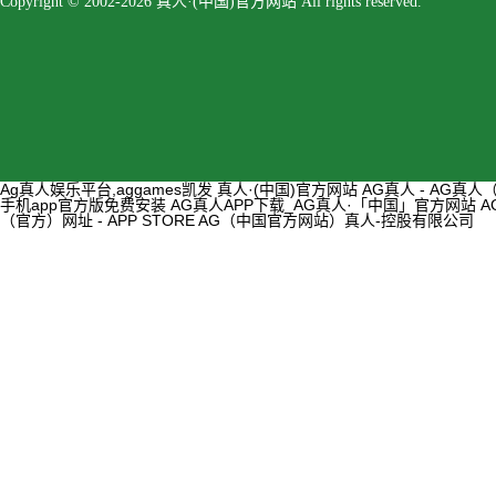
Copyright © 2002-2026 真人·(中国)官方网站 All rights reserved.
Ag真人娱乐平台,aggames凯发
真人·(中国)官方网站
AG真人 - AG真
手机app官方版免费安装
AG真人APP下载_AG真人·「中国」官方网站
A
（官方）网址 - APP STORE
AG（中国官方网站）真人-控股有限公司