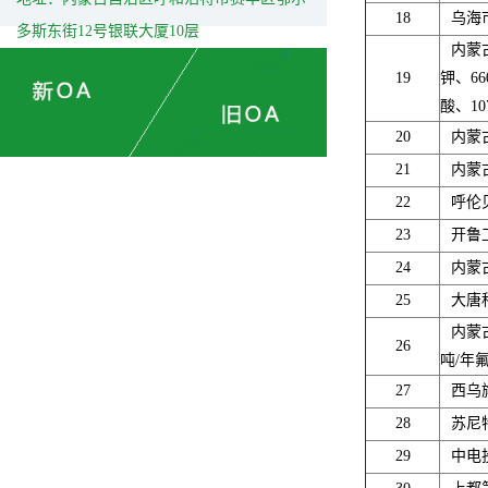
18
乌海
多斯东街12号银联大厦10层
内蒙
19
钾、66
酸、1
20
内蒙
21
内蒙
22
呼伦
23
开鲁
24
内蒙
25
大唐
内蒙
26
吨/年
27
西乌
28
苏尼
29
中电