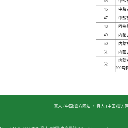
45
中盐
46
中盐
47
中盐
48
阿拉
49
内蒙
50
内蒙
51
内蒙
内蒙
52
200
真人·(中国)官方网站
/
真人·(中国)官