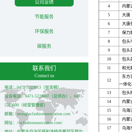
公司业绩
4
内蒙
5
大唐
节能服务
6
大唐
环保服务
7
保力
8
包头
碳服务
9
包头
10
包头
联系我们
11
和光
Contact us
东方
12
一体化
电话：0471-5223613（张宝桐）
13
包头
投诉电话：0471-5223607（总师办）、0471-
14
内蒙
5223600（经营管理部）
15
乌海
邮箱：imzs@ocfashionassociation.com
16
内蒙
网址：//ocfashionassociation.com/
17
乌海
地址：内蒙古自治区呼和浩特市赛罕区鄂尔