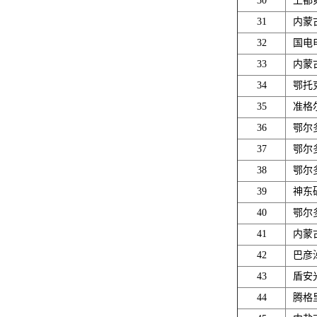
30
上都
31
内蒙
32
国电
33
内蒙
34
鄂托
35
准格
36
鄂尔
37
鄂尔
38
鄂尔
39
神东
40
鄂尔
41
内蒙
42
巴彦
43
盾安
44
腾格