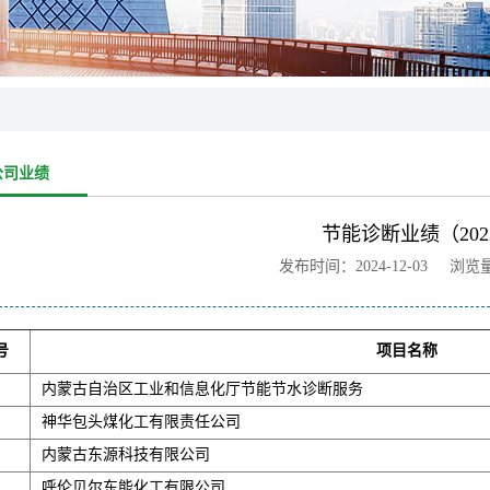
公司业绩
节能诊断业绩（202
发布时间：2024-12-03 浏览
号
项目名称
内蒙古自治区工业和信息化厅节能节水诊断服务
神华包头煤化工有限责任公司
内蒙古东源科技有限公司
呼伦贝尔东能化工有限公司