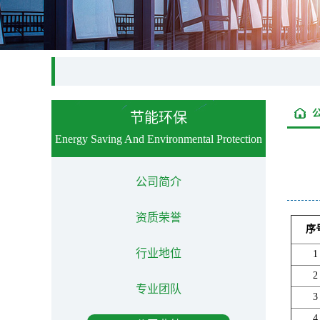
节能环保
Energy Saving And Environmental Protection
公司简介
资质荣誉
序
行业地位
1
2
专业团队
3
4