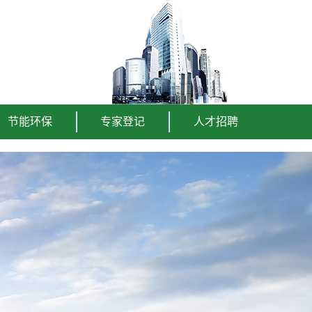
节能环保
专家登记
人才招聘