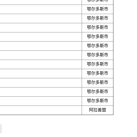
鄂尔多斯市
鄂尔多斯市
鄂尔多斯市
鄂尔多斯市
鄂尔多斯市
鄂尔多斯市
鄂尔多斯市
鄂尔多斯市
鄂尔多斯市
鄂尔多斯市
鄂尔多斯市
阿拉善盟