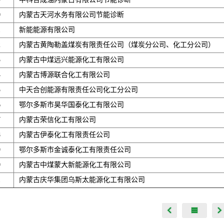
0
内蒙古天河水务有限公司节能诊断
1
新能能源有限公司
2
内蒙古黄陶勒盖煤炭有限责任公司（煤炭分公司、化工分公司）
3
内蒙古中煤远兴能源化工有限公司
4
内蒙古博源联合化工有限公司
5
中天合创能源有限责任公司化工分公司
6
鄂尔多斯市昊华国泰化工有限公司
7
内蒙古荣信化工有限公司
8
内蒙古伊泰化工有限责任公司
9
鄂尔多斯市金诚泰化工有限责任公司
0
内蒙古中煤蒙大新能源化工有限公司
1
内蒙古庆华集团乌斯太能源化工有限公司