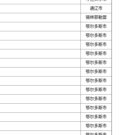
通辽市
锡林郭勒盟
鄂尔多斯市
鄂尔多斯市
鄂尔多斯市
鄂尔多斯市
鄂尔多斯市
鄂尔多斯市
鄂尔多斯市
鄂尔多斯市
鄂尔多斯市
鄂尔多斯市
鄂尔多斯市
鄂尔多斯市
鄂尔多斯市