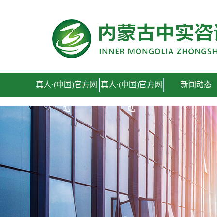
真人·(中国)官方网站
真人·(中国)官方网
真人·(中国)官方网
新闻动态
站
站