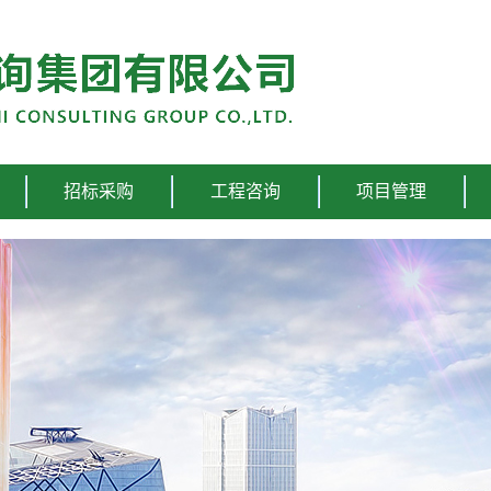
招标采购
工程咨询
项目管理