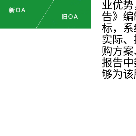
业优势
告》编
标，系
实际、
购方案
报告中
够为该