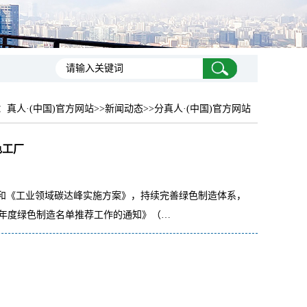
：
真人·(中国)官方网站
>>新闻动态>>分真人·(中国)官方网站
色工厂
》和《工业领域碳达峰实施方案》，持续完善绿色制造体系，
2年度绿色制造名单推荐工作的通知》（…