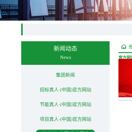
分
新闻动态
News
官方网
集团新闻
招标真人·(中国)官方网站
节能真人·(中国)官方网站
项目真人·(中国)官方网站