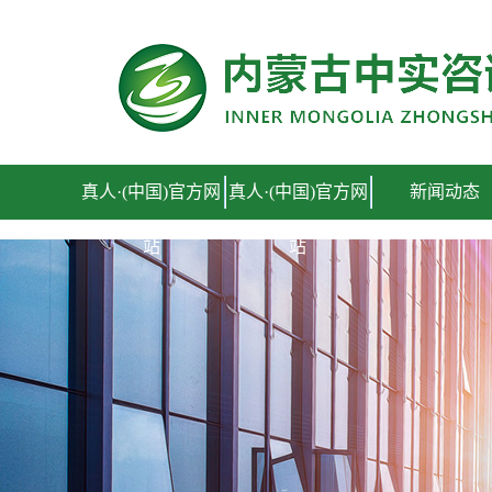
真人·(中国)官方网站
真人·(中国)官方网
真人·(中国)官方网
新闻动态
站
站