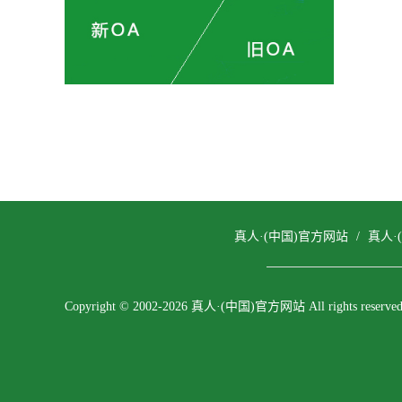
真人·(中国)官方网站
/
真人·
Copyright © 2002-2026 真人·(中国)官方网站 All rights reserved